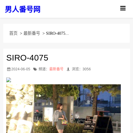
男人番号网
首页
>
最新番号
> SIRO-4075...
SIRO-4075
2024-06-05
频道：
最新番号
浏览：3056